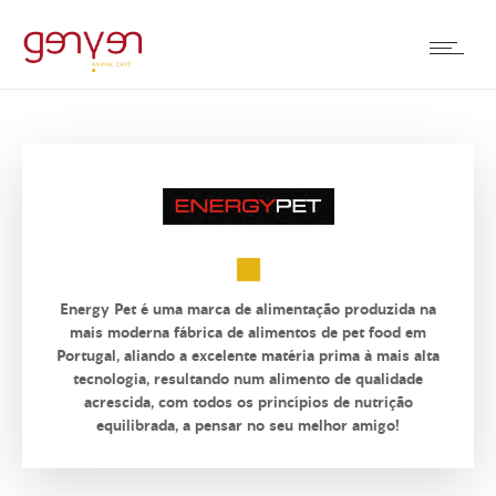
Energy Pet é uma marca de alimentação produzida na
mais moderna fábrica de alimentos de pet food em
Portugal, aliando a excelente matéria prima à mais alta
tecnologia, resultando num alimento de qualidade
acrescida, com todos os princípios de nutrição
equilibrada, a pensar no seu melhor amigo!