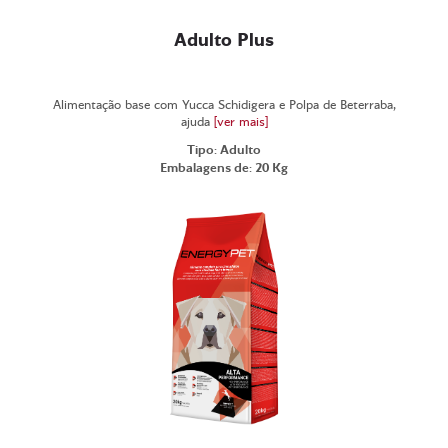
Adulto Plus
Alimentação base com Yucca Schidigera e Polpa de Beterraba,
ajuda
[ver mais]
Tipo: Adulto
Embalagens de: 20 Kg