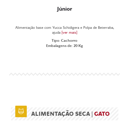
Júnior
Alimentação base com Yucca Schidigera e Polpa de Beterraba,
ajuda
[ver mais]
Tipo: Cachorro
Embalagens de: 20 Kg
ALIMENTAÇÃO SECA |
GATO