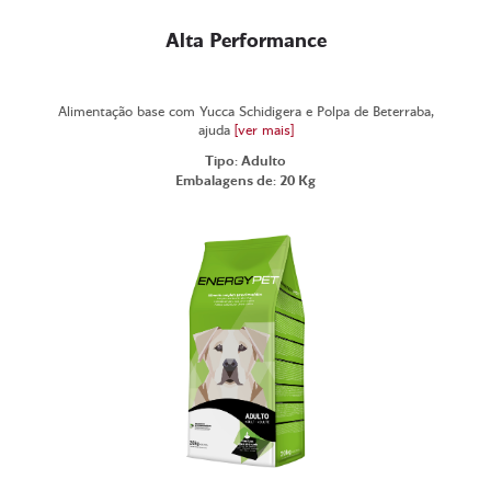
Alta Performance
Alimentação base com Yucca Schidigera e Polpa de Beterraba,
ajuda
[ver mais]
Tipo: Adulto
Embalagens de: 20 Kg