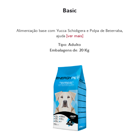
Basic
Alimentação base com Yucca Schidigera e Polpa de Beterraba,
ajuda
[ver mais]
Tipo: Adulto
Embalagens de: 20 Kg