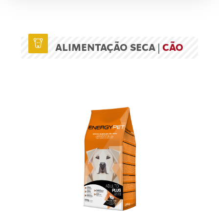
ALIMENTAÇÃO SECA |
CÃO