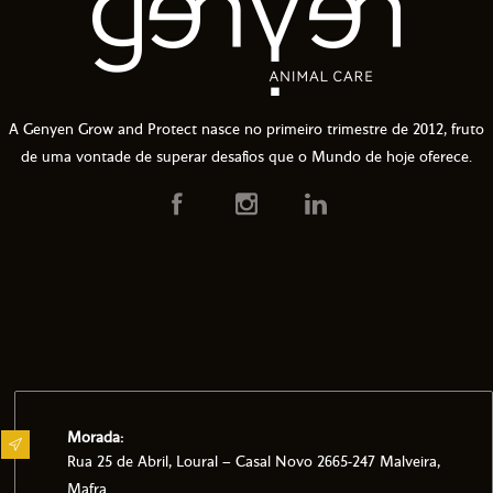
A Genyen Grow and Protect nasce no primeiro trimestre de 2012, fruto
de uma vontade de superar desafios que o Mundo de hoje oferece.
Morada:
Rua 25 de Abril, Loural – Casal Novo 2665-247 Malveira,
Mafra