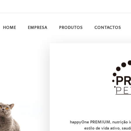
HOME
EMPRESA
PRODUTOS
CONTACTOS
happyOne PREMIUM, nutrição ide
estilo de vida ativo, sau