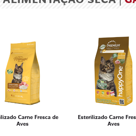
ilizado Carne Fresca de
Esterilizado Carne Fre
Aves
Aves