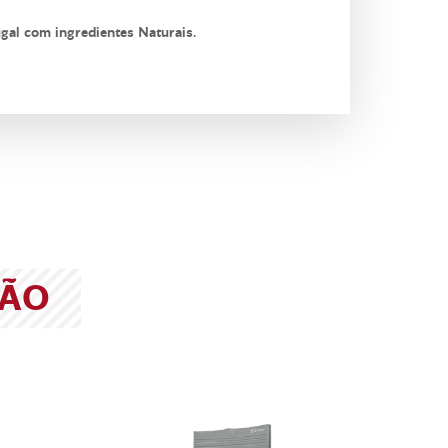
gal com ingredientes Naturais.
ÃO