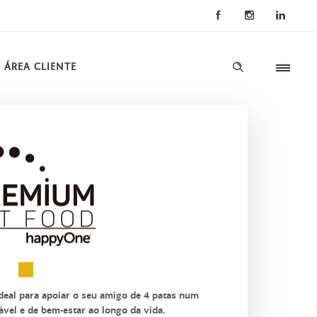
ÁREA CLIENTE
al para apoiar o seu amigo de 4 patas num
dável e de bem-estar ao longo da vida.