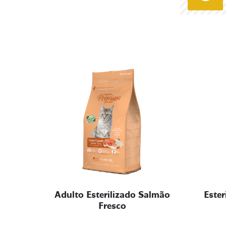
Adulto Esterilizado Salmão
Ester
Fresco