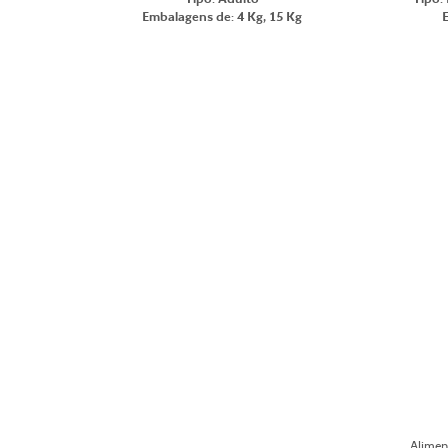
Embalagens de: 4 Kg, 15 Kg
Alimen