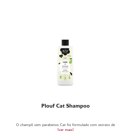
Plouf Cat Shampoo
O champô sem parabenos Cat foi formulado com extrato de
[ver mais]