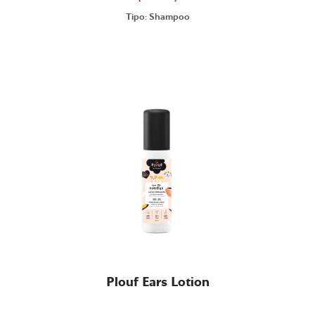
Tipo: Shampoo
Plouf Ears Lotion