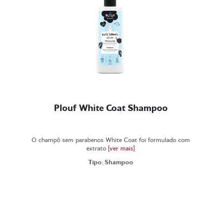
Plouf White Coat Shampoo
O champô sem parabenos White Coat foi formulado com
extrato
[ver mais]
Tipo: Shampoo