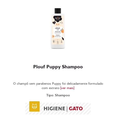
Plouf Puppy Shampoo
O champô sem parabenos Puppy foi delicadamente formulado
com extrato
[ver mais]
Tipo: Shampoo
HIGIENE |
GATO