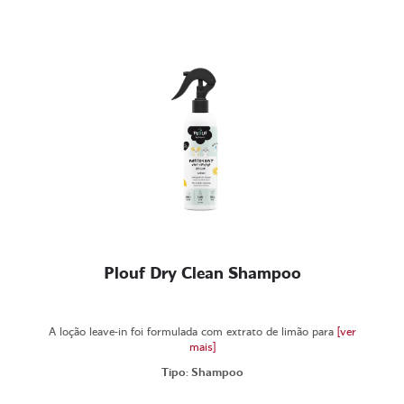
Plouf Dry Clean Shampoo
A loção leave-in foi formulada com extrato de limão para
[ver
mais]
Tipo: Shampoo