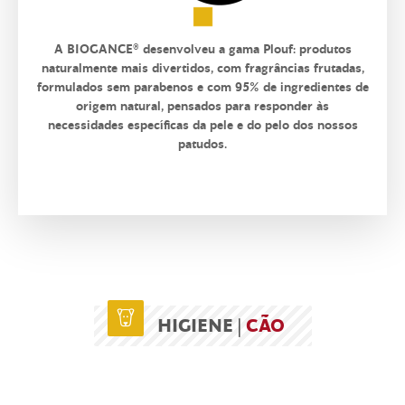
A BIOGANCE
®
desenvolveu a gama Plouf: produtos
naturalmente mais divertidos, com fragrâncias frutadas,
formulados sem parabenos e com 95% de ingredientes de
origem natural, pensados para responder às
necessidades específicas da pele e do pelo dos nossos
patudos.
HIGIENE |
CÃO