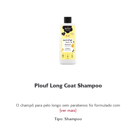
Plouf Long Coat Shampoo
O champô para pelo longo sem parabenos foi formulado com
[ver mais]
Tipo: Shampoo