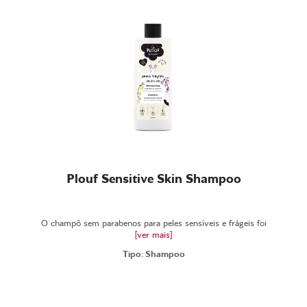
Plouf Sensitive Skin Shampoo
O champô sem parabenos para peles sensíveis e frágeis foi
[ver mais]
Tipo: Shampoo