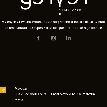
A Genyen Grow and Protect nasce no primeiro trimestre de 2012, fruto
de uma vontade de superar desafios que o Mundo de hoje oferece.
Morada:
Rua 25 de Abril, Loural – Casal Novo 2665-247 Malveira,
Mafra