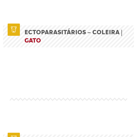
ECTOPARASITÁRIOS – COLEIRA |
GATO