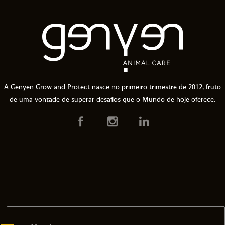
A Genyen Grow and Protect nasce no primeiro trimestre de 2012, fruto
de uma vontade de superar desafios que o Mundo de hoje oferece.