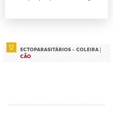
ECTOPARASITÁRIOS – COLEIRA |
CÃO