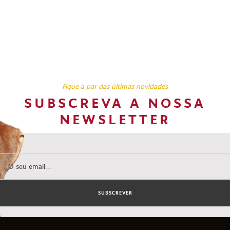
Fique a par das últimas novidades
SUBSCREVA A NOSSA
NEWSLETTER
SUBSCREVER