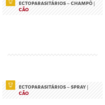
ECTOPARASITÁRIOS – CHAMPÔ |
CÃO
ECTOPARASITÁRIOS – SPRAY |
CÃO