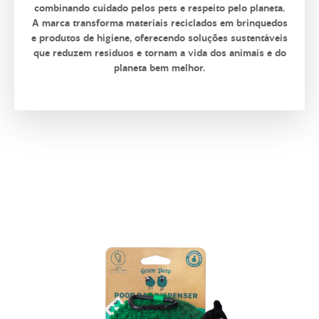
combinando cuidado pelos pets e respeito pelo planeta.
A marca transforma materiais reciclados em brinquedos
e produtos de higiene, oferecendo soluções sustentáveis
que reduzem resíduos e tornam a vida dos animais e do
planeta bem melhor.
_