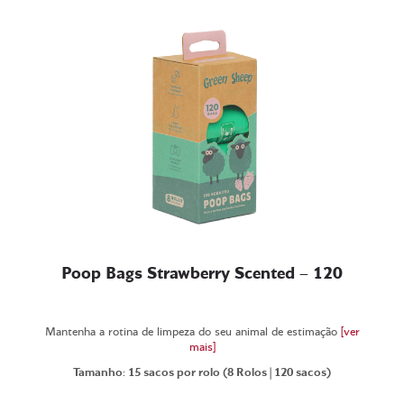
Poop Bags Strawberry Scented – 120
Mantenha a rotina de limpeza do seu animal de estimação
[ver
mais]
Tamanho: 15 sacos por rolo (8 Rolos | 120 sacos)