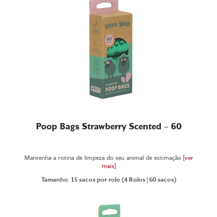
Poop Bags Strawberry Scented – 60
Mantenha a rotina de limpeza do seu animal de estimação
[ver
mais]
Tamanho: 15 sacos por rolo (4 Rolos | 60 sacos)