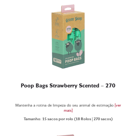
Poop Bags Strawberry Scented – 270
Mantenha a rotina de limpeza do seu animal de estimação
[ver
mais]
Tamanho: 15 sacos por rolo (18 Rolos | 270 sacos)