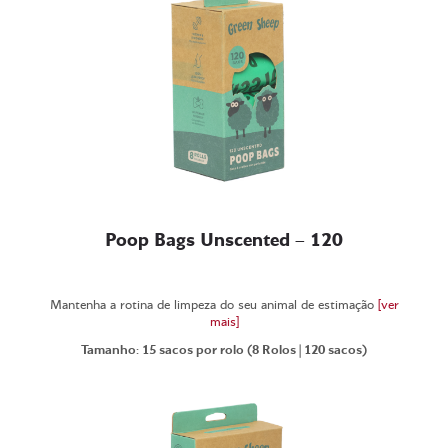
Poop Bags Unscented – 120
Mantenha a rotina de limpeza do seu animal de estimação
[ver
mais]
Tamanho: 15 sacos por rolo (8 Rolos | 120 sacos)