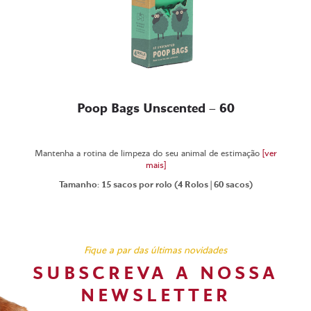
Poop Bags Unscented – 60
Mantenha a rotina de limpeza do seu animal de estimação
[ver
mais]
Tamanho: 15 sacos por rolo (4 Rolos | 60 sacos)
Fique a par das últimas novidades
SUBSCREVA A NOSSA
NEWSLETTER