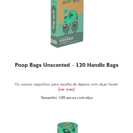
Poop Bags Unscented – 120 Handle Bags
Os nossos saquinhos para recolha de dejetos com alças foram
[ver mais]
Tamanho: 120 sacos com alça