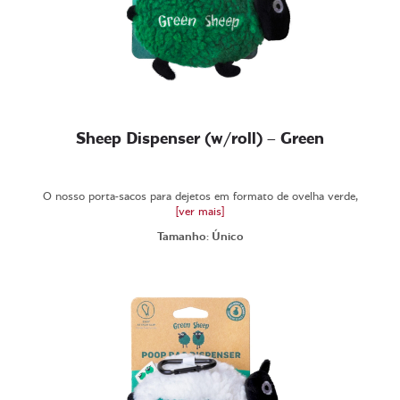
Sheep Dispenser (w/roll) – Green
O nosso porta-sacos para dejetos em formato de ovelha verde,
[ver mais]
Tamanho: Único