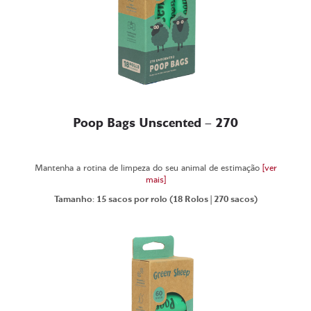
Poop Bags Unscented – 270
Mantenha a rotina de limpeza do seu animal de estimação
[ver
mais]
Tamanho: 15 sacos por rolo (18 Rolos | 270 sacos)