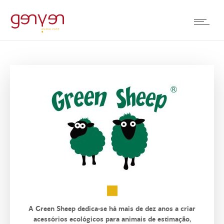
A Green Sheep dedica-se há mais de dez anos a criar
acessórios ecológicos para animais de estimação,