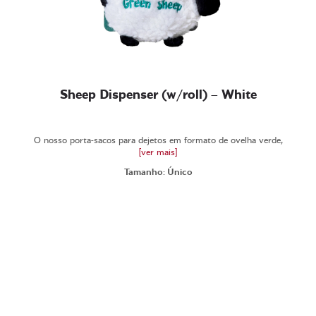
Sheep Dispenser (w/roll) – White
O nosso porta-sacos para dejetos em formato de ovelha verde,
[ver mais]
Tamanho: Único