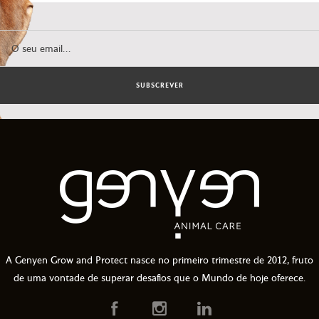
SUBSCREVER
A Genyen Grow and Protect nasce no primeiro trimestre de 2012, fruto
de uma vontade de superar desafios que o Mundo de hoje oferece.