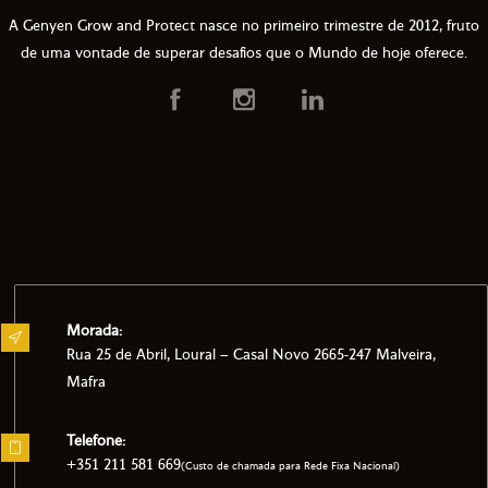
A Genyen Grow and Protect nasce no primeiro trimestre de 2012, fruto
de uma vontade de superar desafios que o Mundo de hoje oferece.
Morada:
Rua 25 de Abril, Loural – Casal Novo 2665-247 Malveira,
Mafra
Telefone:
+351 211 581 669
(Custo de chamada para Rede Fixa Nacional)