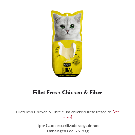
Fillet Fresh Chicken & Fiber
FilletFresh Chicken & Fibre é um delicioso filete fresco de
[ver
mais]
Tipo: Gatos esterilizados e gatinhos
Embalagens de: 2 x 30 g