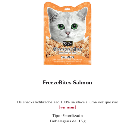
FreezeBites Salmon
Os snacks liofilizados são 100% saudáveis, uma vez que não
[ver mais]
Tipo: Esterilizado
Embalagens de: 15 g