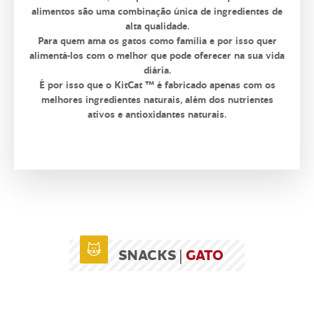
alimentos são uma combinação única de ingredientes de
alta qualidade.
Para quem ama os gatos como família e por isso quer
alimentá-los com o melhor que pode oferecer na sua vida
diária.
É por isso que o KitCat ™ é fabricado apenas com os
melhores ingredientes naturais, além dos nutrientes
ativos e antioxidantes naturais.
SNACKS |
GATO