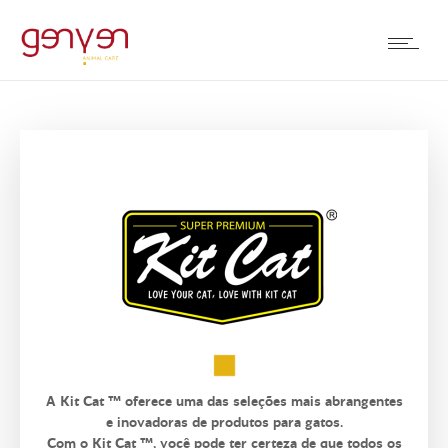
A Kit Cat ™ oferece uma das seleções mais abrangentes
e inovadoras de produtos para gatos.
Com o Kit Cat ™, você pode ter certeza de que todos os