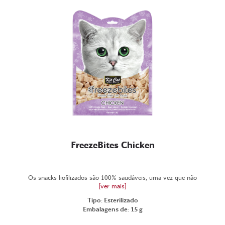
FreezeBites Chicken
Os snacks liofilizados são 100% saudáveis, uma vez que não
[ver mais]
Tipo: Esterilizado
Embalagens de: 15 g