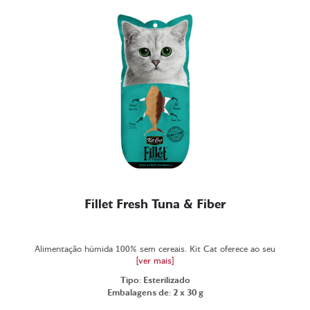
Fillet Fresh Tuna & Fiber
Alimentação húmida 100% sem cereais. Kit Cat oferece ao seu
[ver mais]
Tipo: Esterilizado
Embalagens de: 2 x 30 g