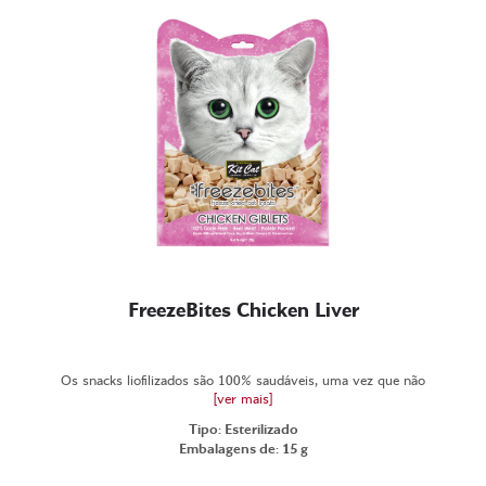
FreezeBites Chicken Liver
Os snacks liofilizados são 100% saudáveis, uma vez que não
[ver mais]
Tipo: Esterilizado
Embalagens de: 15 g