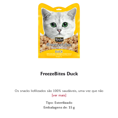
FreezeBites Duck
Os snacks liofilizados são 100% saudáveis, uma vez que não
[ver mais]
Tipo: Esterilizado
Embalagens de: 15 g