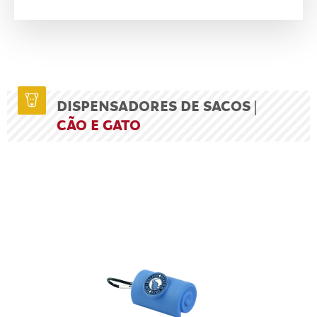
DISPENSADORES DE SACOS |
CÃO E GATO