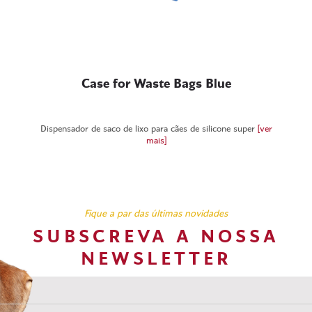
Case for Waste Bags Blue
Dispensador de saco de lixo para cães de silicone super
[ver
mais]
Fique a par das últimas novidades
SUBSCREVA A NOSSA
NEWSLETTER