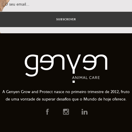
SUBSCREVER
A Genyen Grow and Protect nasce no primeiro trimestre de 2012, fruto
de uma vontade de superar desafios que o Mundo de hoje oferece.