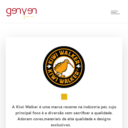
A Kiwi Walker é uma marca recente na indústria pet, cujo
principal foco é a diversão sem sacrificar a qualidade.
Adoram cores,materiais de alta qualidade e designs
exclusivos.
_
_