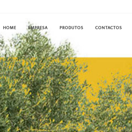
HOME
EMPRESA
PRODUTOS
CONTACTOS