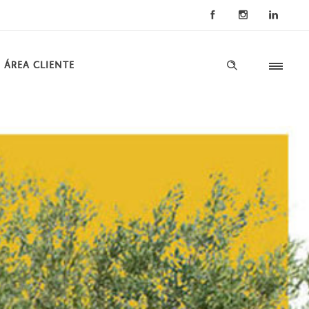
ÁREA CLIENTE