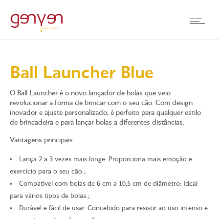
Ball Launcher Blue
O Ball Launcher é o novo lançador de bolas que veio
revolucionar a forma de brincar com o seu cão. Com design
inovador e ajuste personalizado, é perfeito para qualquer estilo
de brincadeira e para lançar bolas a diferentes distâncias.
Vantagens principais:
Lança 2 a 3 vezes mais longe: Proporciona mais emoção e
exercício para o seu cão.;
Compatível com bolas de 6 cm a 10,5 cm de diâmetro: Ideal
para vários tipos de bolas.;
Durável e fácil de usar: Concebido para resistir ao uso intenso e