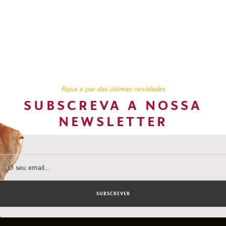
Fique a par das últimas novidades
SUBSCREVA A NOSSA
NEWSLETTER
SUBSCREVER