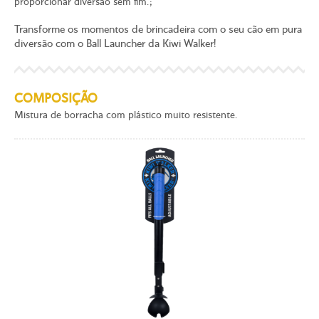
proporcionar diversão sem fim.;
Transforme os momentos de brincadeira com o seu cão em pura
diversão com o Ball Launcher da Kiwi Walker!
COMPOSIÇÃO
Mistura de borracha com plástico muito resistente.