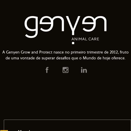
A Genyen Grow and Protect nasce no primeiro trimestre de 2012, fruto
de uma vontade de superar desafios que o Mundo de hoje oferece.