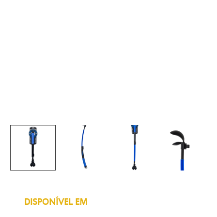
DISPONÍVEL EM