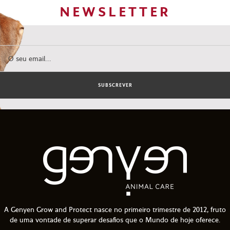
NEWSLETTER
SUBSCREVER
A Genyen Grow and Protect nasce no primeiro trimestre de 2012, fruto
de uma vontade de superar desafios que o Mundo de hoje oferece.