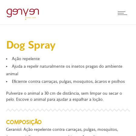
Dog Spray
Ação repelente
Ajuda a repelir naturalmente os insetos pragas do ambiente
animal
Eficiente contra carraças, pulgas, mosquitos, ácaros e piolhos
Pulverize o animal a 30 cm de distância, sem limpar ou secar o
pelo. Escove o animal para ajudar a espalhar a loção.
COMPOSIÇÃO
Geraniol: Ação repelente contra carraças, pulgas, mosquitos,