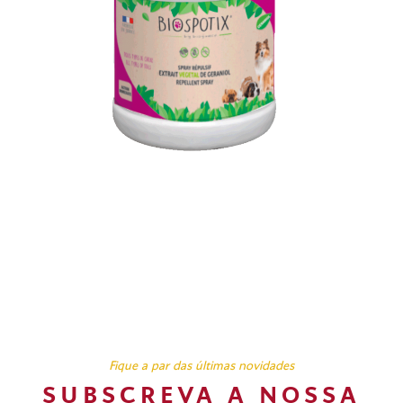
Fique a par das últimas novidades
SUBSCREVA A NOSSA