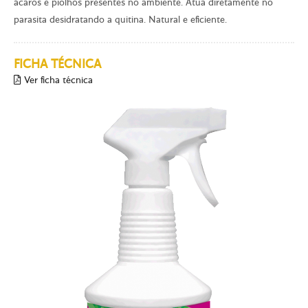
ácaros e piolhos presentes no ambiente. Atua diretamente no
parasita desidratando a quitina. Natural e eficiente.
FICHA TÉCNICA
Ver ficha técnica