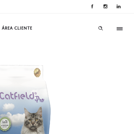
ÁREA CLIENTE