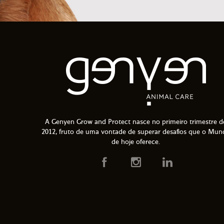
A Genyen Grow and Protect nasce no primeiro trimestre d
2012, fruto de uma vontade de superar desafios que o Mun
de hoje oferece.