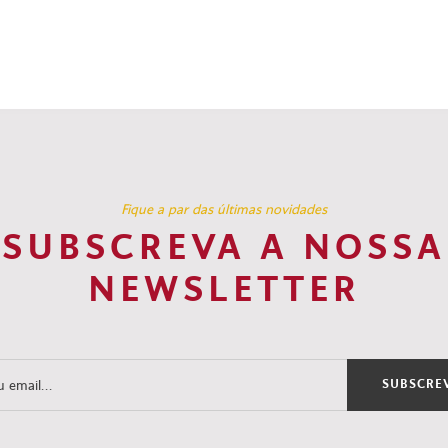
Fique a par das últimas novidades
SUBSCREVA A NOSSA
NEWSLETTER
SUBSCRE