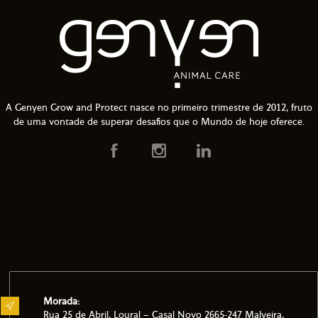
A Genyen Grow and Protect nasce no primeiro trimestre de 2012, fruto
de uma vontade de superar desafios que o Mundo de hoje oferece.
Morada:
Rua 25 de Abril, Loural – Casal Novo 2665-247 Malveira,