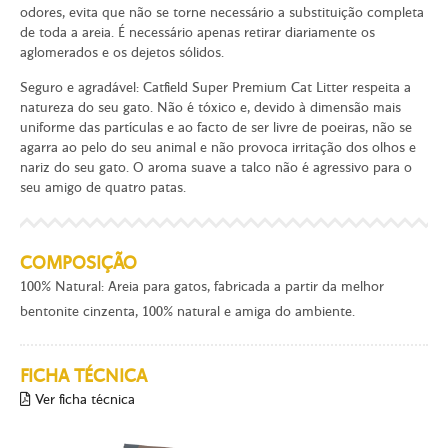
odores, evita que não se torne necessário a substituição completa
de toda a areia. É necessário apenas retirar diariamente os
aglomerados e os dejetos sólidos.
Seguro e agradável:
Catfield Super Premium Cat Litter respeita a
natureza do seu gato. Não é tóxico e, devido à dimensão mais
uniforme das partículas e ao facto de ser livre de poeiras, não se
agarra ao pelo do seu animal e não provoca irritação dos olhos e
nariz do seu gato. O aroma suave a talco não é agressivo para o
seu amigo de quatro patas.
COMPOSIÇÃO
100% Natural: Areia para gatos, fabricada a partir da melhor
bentonite cinzenta, 100% natural e amiga do ambiente.
FICHA TÉCNICA
Ver ficha técnica