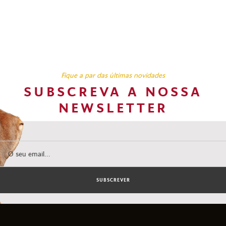
Fique a par das últimas novidades
SUBSCREVA A NOSSA
NEWSLETTER
SUBSCREVER