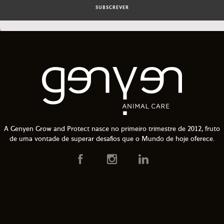
SUBSCREVER
A Genyen Grow and Protect nasce no primeiro trimestre de 2012, fruto
de uma vontade de superar desafios que o Mundo de hoje oferece.