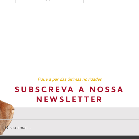
Fique a par das últimas novidades
SUBSCREVA A NOSSA
NEWSLETTER