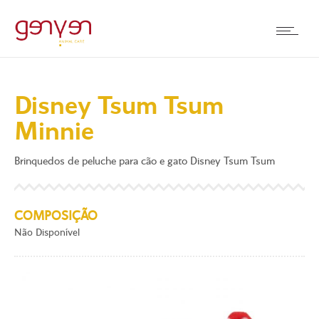
Disney Tsum Tsum
Minnie
Brinquedos de peluche para cão e gato Disney Tsum Tsum
COMPOSIÇÃO
Não Disponível