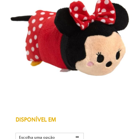
DISPONÍVEL EM
Escolha uma opção