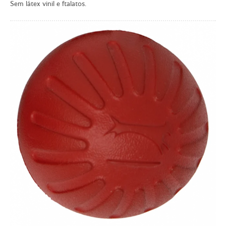
Sem látex vinil e ftalatos.