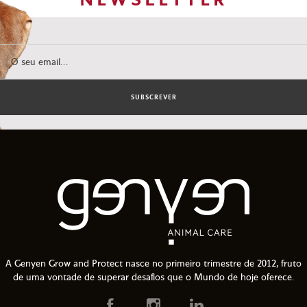
SUBSCREVER
A Genyen Grow and Protect nasce no primeiro trimestre de 2012, fruto
de uma vontade de superar desafios que o Mundo de hoje oferece.