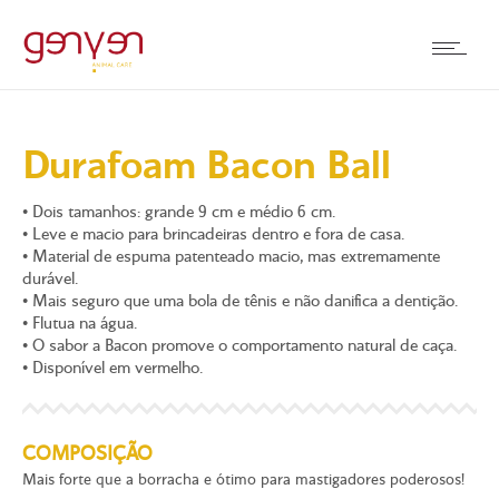
Durafoam Bacon Ball
• Dois tamanhos: grande 9 cm e médio 6 cm.
• Leve e macio para brincadeiras dentro e fora de casa.
• Material de espuma patenteado macio, mas extremamente
durável.
• Mais seguro que uma bola de tênis e não danifica a dentição.
• Flutua na água.
• O sabor a Bacon promove o comportamento natural de caça.
• Disponível em vermelho.
COMPOSIÇÃO
Mais forte que a borracha e ótimo para mastigadores poderosos!