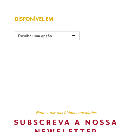
DISPONÍVEL EM
Escolha uma opção
Fique a par das últimas novidades
SUBSCREVA A NOSSA
NEWSLETTER