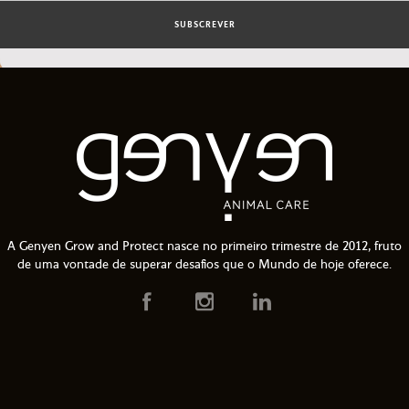
SUBSCREVER
A Genyen Grow and Protect nasce no primeiro trimestre de 2012, fruto
de uma vontade de superar desafios que o Mundo de hoje oferece.