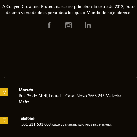
A Genyen Grow and Protect nasce no primeiro trimestre de 2012, fruto
de uma vontade de superar desafios que o Mundo de hoje oferece.
Morada:
Rua 25 de Abril, Loural – Casal Novo 2665-247 Malveira,
Mafra
Telefone:
+351 211 581 669
(Custo de chamada para Rede Fixa Nacional)