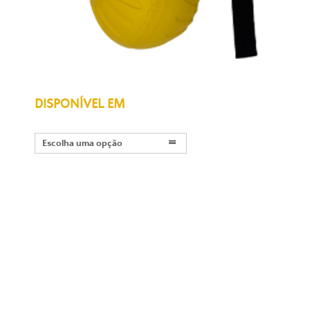
DISPONÍVEL EM
Escolha uma opção