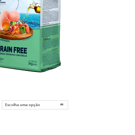
Escolha uma opção