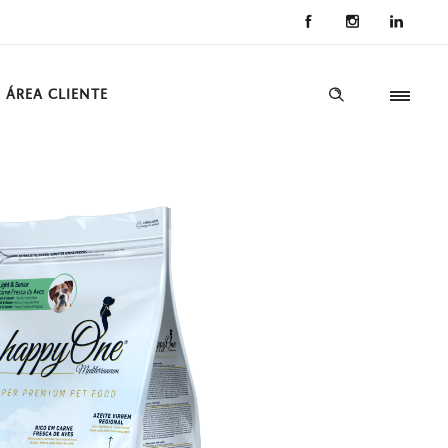
ÁREA CLIENTE