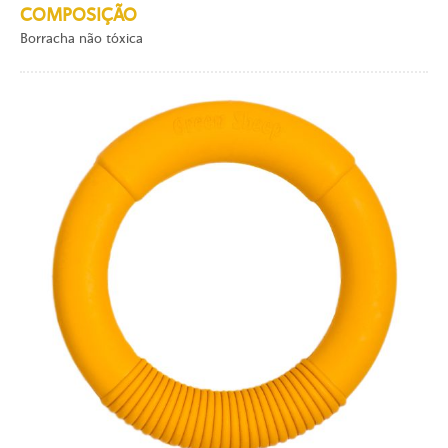
COMPOSIÇÃO
Borracha não tóxica