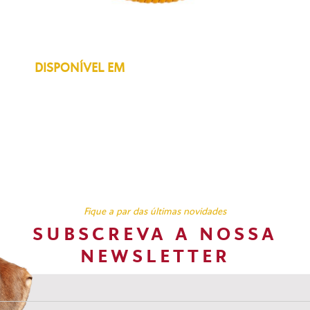
DISPONÍVEL EM
Fique a par das últimas novidades
SUBSCREVA A NOSSA
NEWSLETTER