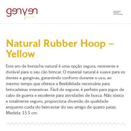
Natural Rubber Hoop –
Yellow
Este aro de borracha natural é uma opção segura, resistente e
durável para o seu cão brincar. O material natural é suave para os
dentes e gengivas, garantindo conforto durante o uso, ao
mesmo tempo que oferece a flexibilidade necessária para
brincadeiras interativas. Fácil de segurar, é perfeito para jogos de
cabo de guerra e excelente para atividades de busca. Não tóxico
e totalmente seguro, proporciona diversão de qualidade
enquanto cuida do bem-estar do seu amigo de quatro patas.
Medida: 15.5 cm.