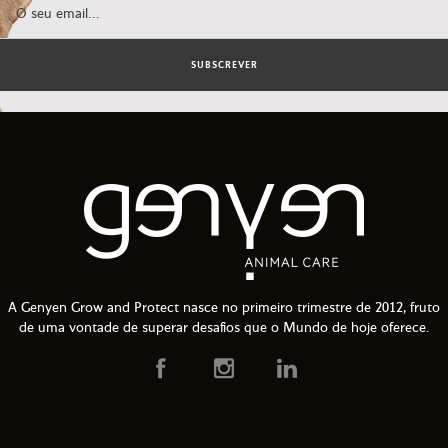
SUBSCREVER
A Genyen Grow and Protect nasce no primeiro trimestre de 2012, fruto
de uma vontade de superar desafios que o Mundo de hoje oferece.