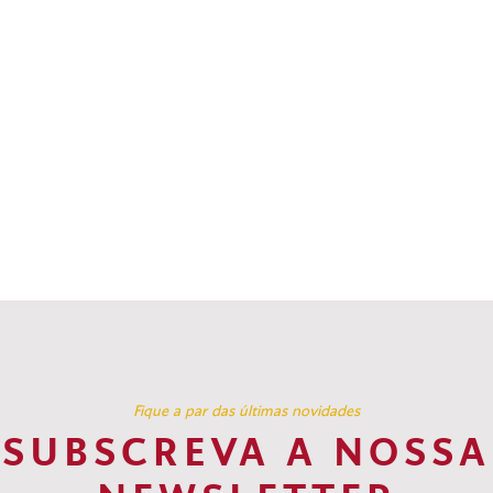
Fique a par das últimas novidades
SUBSCREVA A NOSSA