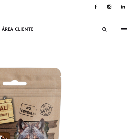
ÁREA CLIENTE