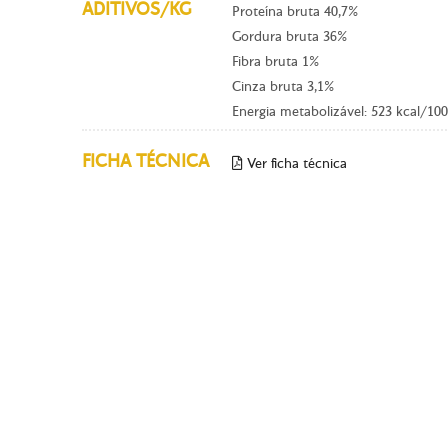
ADITIVOS/KG
Proteína bruta 40,7%
Gordura bruta 36%
Fibra bruta 1%
Cinza bruta 3,1%
Energia metabolizável: 523 kcal/100
FICHA TÉCNICA
Ver ficha técnica