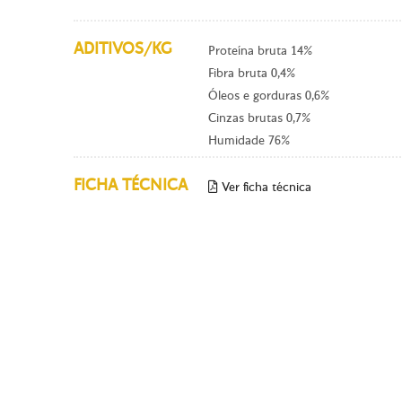
ADITIVOS/KG
Proteína bruta 14%
Fibra bruta 0,4%
Óleos e gorduras 0,6%
Cinzas brutas 0,7%
Humidade 76%
FICHA TÉCNICA
Ver ficha técnica