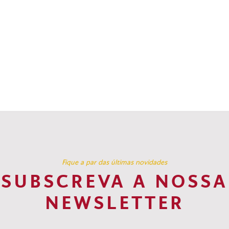
Fique a par das últimas novidades
SUBSCREVA A NOSSA
NEWSLETTER