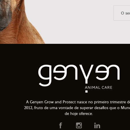
A Genyen Grow and Protect nasce no primeiro trimestre d
2012, fruto de uma vontade de superar desafios que o Mun
de hoje oferece.