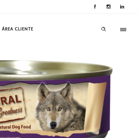
ÁREA CLIENTE