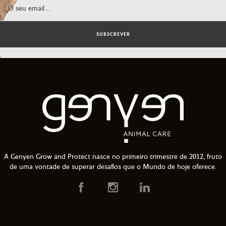
SUBSCREVER
A Genyen Grow and Protect nasce no primeiro trimestre de 2012, fruto
de uma vontade de superar desafios que o Mundo de hoje oferece.