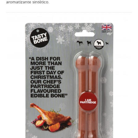
aromatizante sintético.