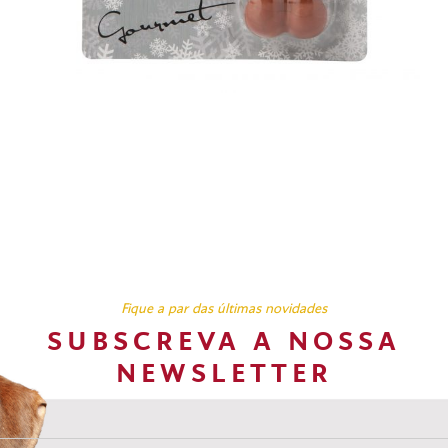
Fique a par das últimas novidades
SUBSCREVA A NOSSA
NEWSLETTER