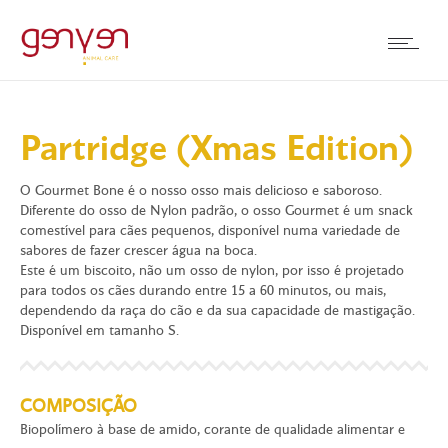
Partridge (Xmas Edition)
O Gourmet Bone é o nosso osso mais delicioso e saboroso.
Diferente do osso de Nylon padrão, o osso Gourmet é um snack
comestível para cães pequenos, disponível numa variedade de
sabores de fazer crescer água na boca.
Este é um biscoito, não um osso de nylon, por isso é projetado
para todos os cães durando entre 15 a 60 minutos, ou mais,
dependendo da raça do cão e da sua capacidade de mastigação.
Disponível em tamanho S.
COMPOSIÇÃO
Biopolímero à base de amido, corante de qualidade alimentar e