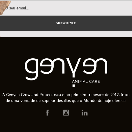
SUBSCREVER
A Genyen Grow and Protect nasce no primeiro trimestre de 2012, fruto
de uma vontade de superar desafios que o Mundo de hoje oferece.