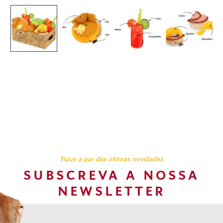
Fique a par das últimas novidades
SUBSCREVA A NOSSA
NEWSLETTER