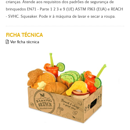
crianças. Atende aos requisitos dos padrões de segurança de
brinquedos EN71 - Parte 1 2 3 e 9 (UE) ASTM F963 (EUA) e REACH
- SVHC. Squeaker. Pode ir à máquina de lavar e secar a roupa.
FICHA TÉCNICA
Ver ficha técnica