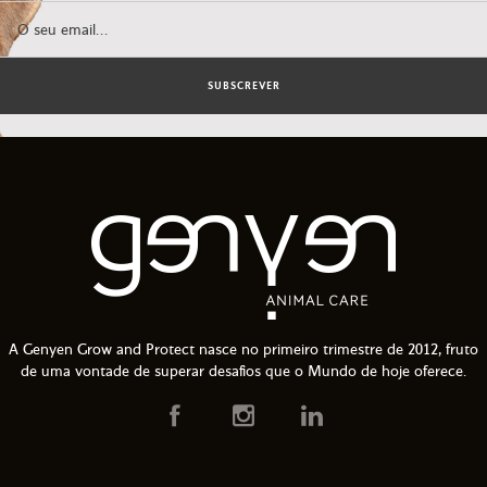
SUBSCREVER
A Genyen Grow and Protect nasce no primeiro trimestre de 2012, fruto
de uma vontade de superar desafios que o Mundo de hoje oferece.