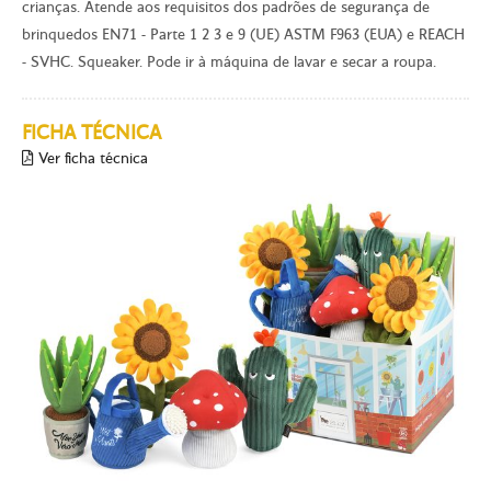
crianças. Atende aos requisitos dos padrões de segurança de
brinquedos EN71 - Parte 1 2 3 e 9 (UE) ASTM F963 (EUA) e REACH
- SVHC. Squeaker. Pode ir à máquina de lavar e secar a roupa.
FICHA TÉCNICA
Ver ficha técnica