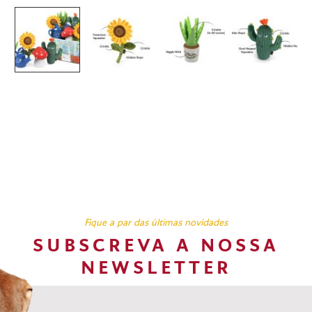
Fique a par das últimas novidades
SUBSCREVA A NOSSA
NEWSLETTER