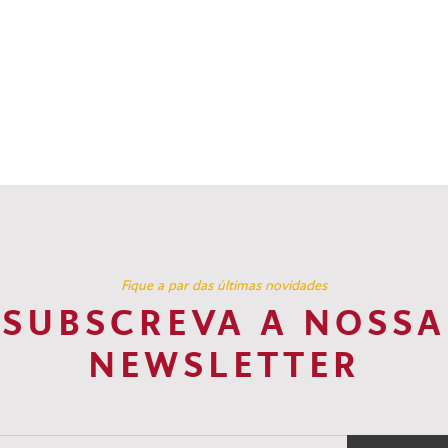
Fique a par das últimas novidades
SUBSCREVA A NOSSA
NEWSLETTER