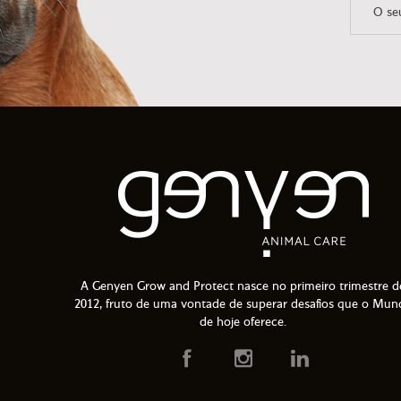
A Genyen Grow and Protect nasce no primeiro trimestre d
2012, fruto de uma vontade de superar desafios que o Mun
de hoje oferece.