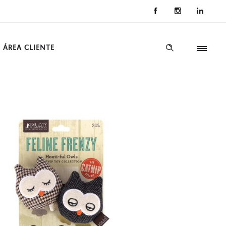
ÁREA CLIENTE