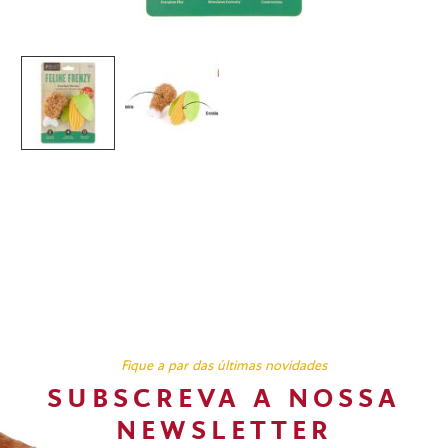
Fique a par das últimas novidades
SUBSCREVA A NOSSA
NEWSLETTER