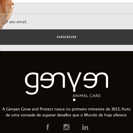
SUBSCREVER
A Genyen Grow and Protect nasce no primeiro trimestre de 2012, fruto
de uma vontade de superar desafios que o Mundo de hoje oferece.