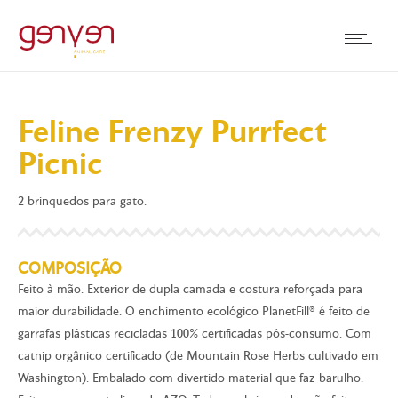
Feline Frenzy Purrfect
Picnic
2 brinquedos para gato.
COMPOSIÇÃO
Feito à mão. Exterior de dupla camada e costura reforçada para
maior durabilidade. O enchimento ecológico PlanetFill® é feito de
garrafas plásticas recicladas 100% certificadas pós-consumo. Com
catnip orgânico certificado (de Mountain Rose Herbs cultivado em
Washington). Embalado com divertido material que faz barulho.