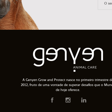
A Genyen Grow and Protect nasce no primeiro trimestre d
2012, fruto de uma vontade de superar desafios que o Mun
de hoje oferece.