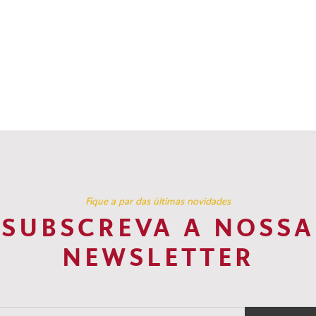
Fique a par das últimas novidades
SUBSCREVA A NOSSA
NEWSLETTER