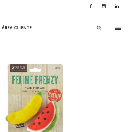
ÁREA CLIENTE