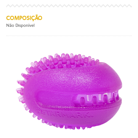
COMPOSIÇÃO
Não Disponível