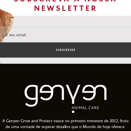
NEWSLETTER
SUBSCREVER
A Genyen Grow and Protect nasce no primeiro trimestre de 2012, fruto
de uma vontade de superar desafios que o Mundo de hoje oferece.