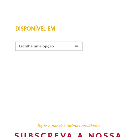
DISPONÍVEL EM
Escolha uma opção
Fique a par das últimas novidades
SUBSCREVA A NOSSA