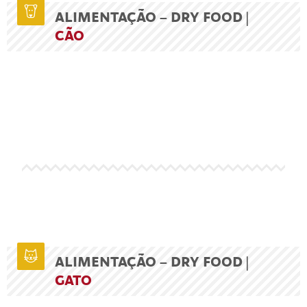
ALIMENTAÇÃO – DRY FOOD |
CÃO
ALIMENTAÇÃO – DRY FOOD |
GATO