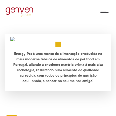
Energy Pet é uma marca de alimentação produzida na
mais moderna fábrica de alimentos de pet food em
Portugal, aliando a excelente matéria prima à mais alta
tecnologia, resultando num alimento de qualidade
acrescida, com todos os princípios de nutrição
equilibrada, a pensar no seu melhor amigo!