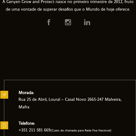
A Genyen Grow and Protect nasce no primeiro trimestre de 2012, fruto
de uma vontade de superar desafios que o Mundo de hoje oferece.
Morada:
Rua 25 de Abril, Loural – Casal Novo 2665-247 Malveira,
Mafra
Telefone:
+351 211 581 669
(Custo de chamada para Rede Fixa Nacional)