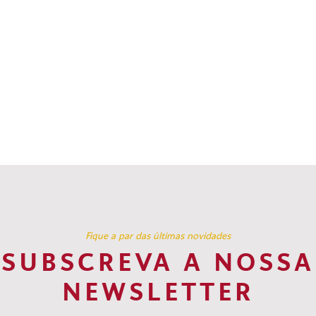
Fique a par das últimas novidades
SUBSCREVA A NOSSA
NEWSLETTER