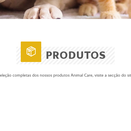
PRODUTOS
seleção completas dos nossos produtos Animal Care, visite a secção do si