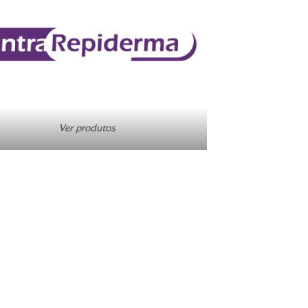
Ver produtos