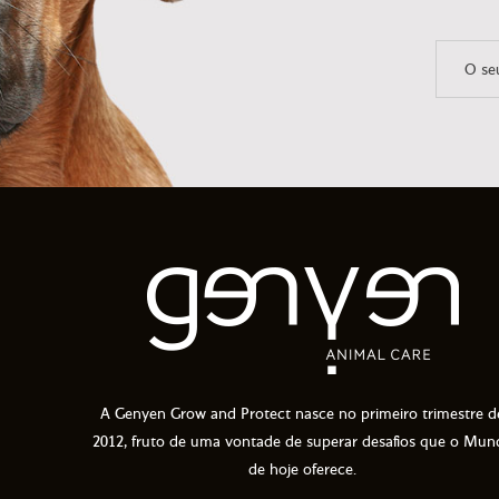
A Genyen Grow and Protect nasce no primeiro trimestre d
2012, fruto de uma vontade de superar desafios que o Mun
de hoje oferece.