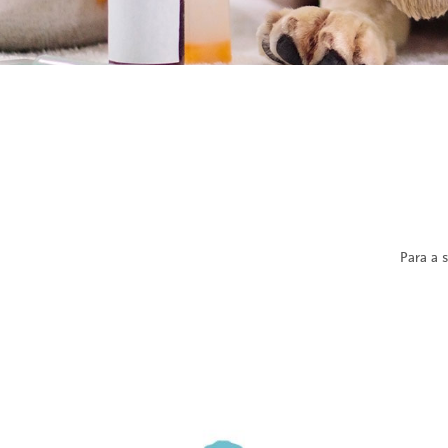
Para a 