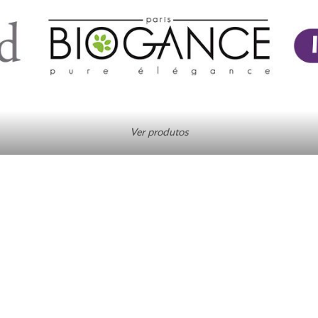
Ver produtos