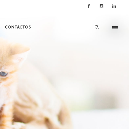
CONTACTOS