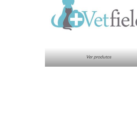
Ver produtos