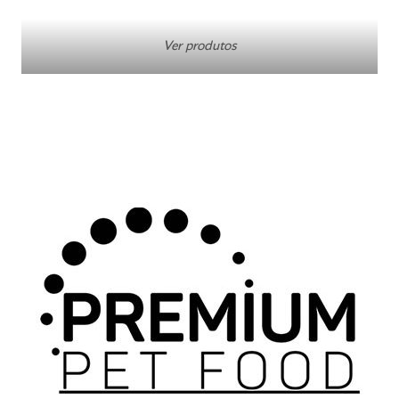
Ver produtos