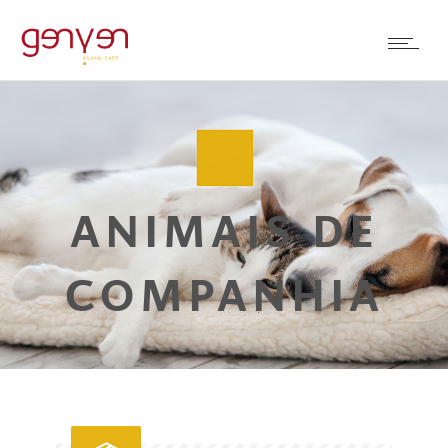
ANIMAIS DE
COMPANHIA