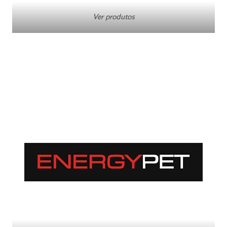
Ver produtos