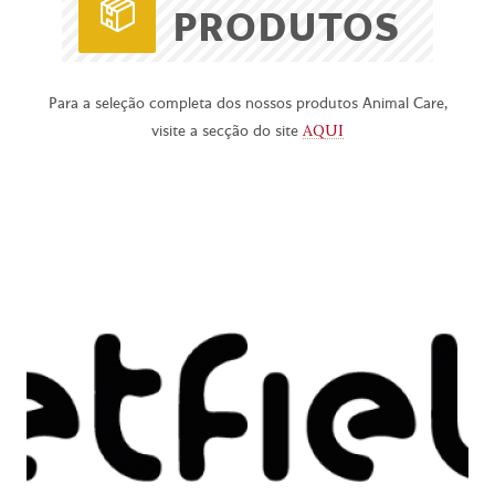
PRODUTOS
Para a seleção completa dos nossos produtos Animal Care,
AQUI
visite a secção do site