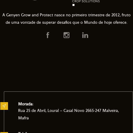
A Genyen Grow and Protect nasce no primeiro trimestre de 2012, fruto
de uma vontade de superar desafios que o Mundo de hoje oferece.
Morada:
Rua 25 de Abril, Loural – Casal Novo 2665-247 Malveira,
Mafra