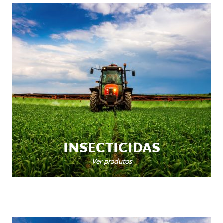
INSECTICIDAS
Ver produtos