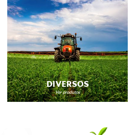
DIVERSOS
Ver produtos