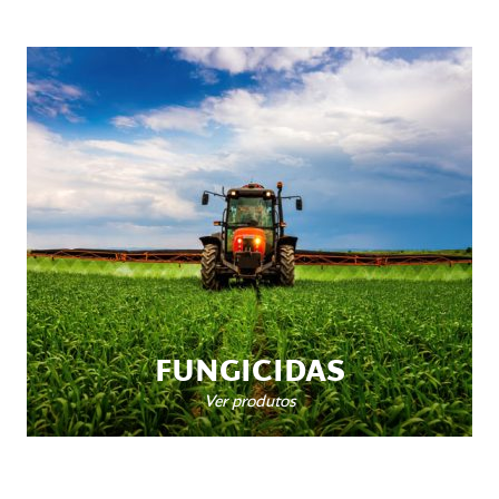
FUNGICIDAS
Ver produtos