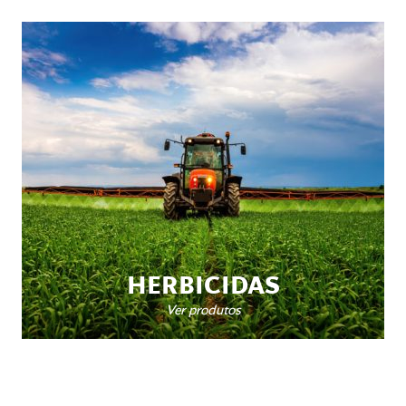
HERBICIDAS
Ver produtos