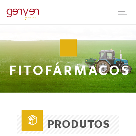
FITOFÁRMACOS
PRODUTOS