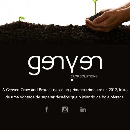
A Genyen Grow and Protect nasce no primeiro trimestre de 2012, fruto
de uma vontade de superar desafios que o Mundo de hoje oferece.