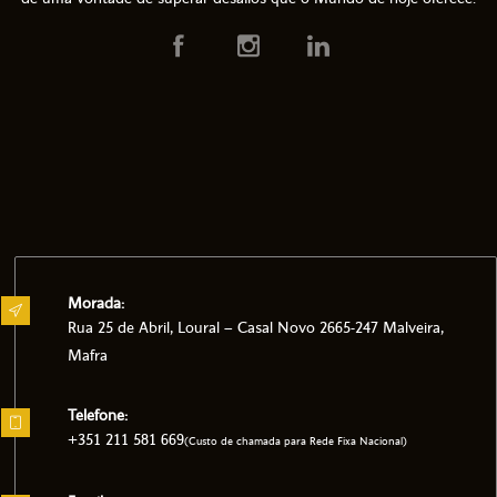
Morada:
Rua 25 de Abril, Loural – Casal Novo 2665-247 Malveira,
Mafra
Telefone:
+351 211 581 669
(Custo de chamada para Rede Fixa Nacional)