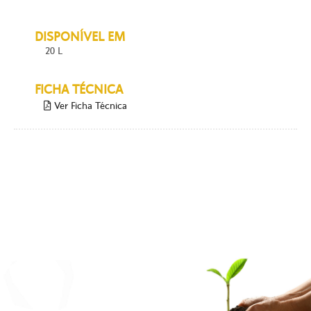
DISPONÍVEL EM
20 L
FICHA TÉCNICA
Ver Ficha Técnica