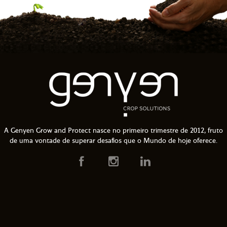
A Genyen Grow and Protect nasce no primeiro trimestre de 2012, fruto
de uma vontade de superar desafios que o Mundo de hoje oferece.