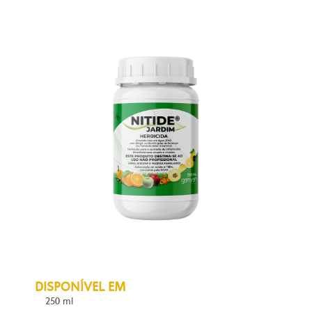
DISPONÍVEL EM
250 ml