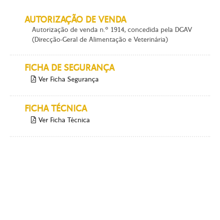
AUTORIZAÇÃO DE VENDA
Autorização de venda n.º 1914, concedida pela DGAV
(Direcção-Geral de Alimentação e Veterinária)
FICHA DE SEGURANÇA
Ver Ficha Segurança
FICHA TÉCNICA
Ver Ficha Técnica