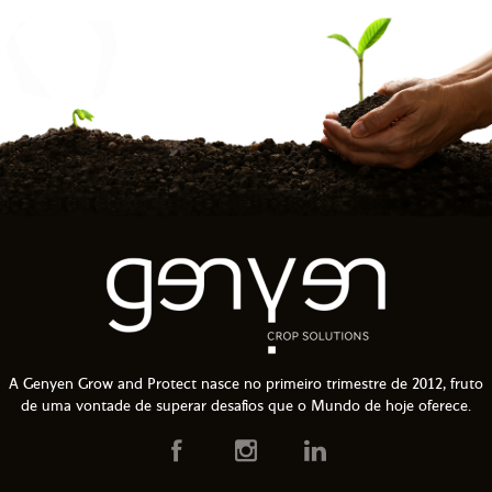
A Genyen Grow and Protect nasce no primeiro trimestre de 2012, fruto
de uma vontade de superar desafios que o Mundo de hoje oferece.