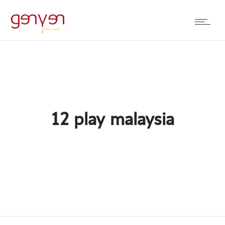
12 play malaysia