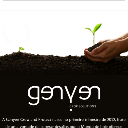
A Genyen Grow and Protect nasce no primeiro trimestre de 2012, fruto
de uma vontade de superar desafios que o Mundo de hoje oferece.