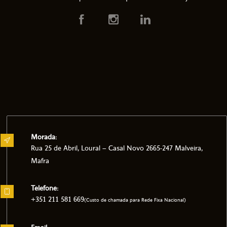
Morada:
Rua 25 de Abril, Loural – Casal Novo 2665-247 Malveira,
Mafra
Telefone:
+351 211 581 669
(Custo de chamada para Rede Fixa Nacional)