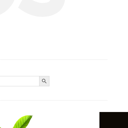
Search Button