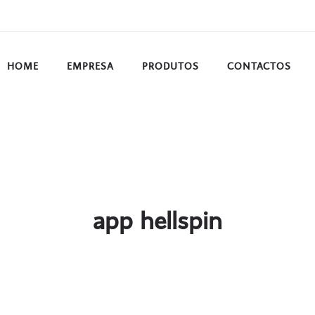
HOME
EMPRESA
PRODUTOS
CONTACTOS
app hellspin