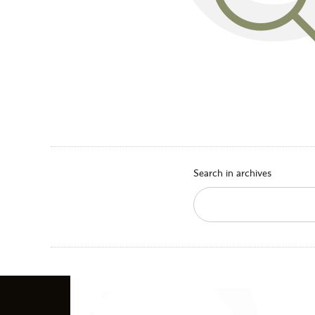
Search in archives