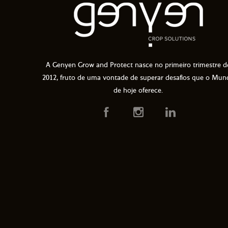
A Genyen Grow and Protect nasce no primeiro trimestre d
2012, fruto de uma vontade de superar desafios que o Mun
de hoje oferece.