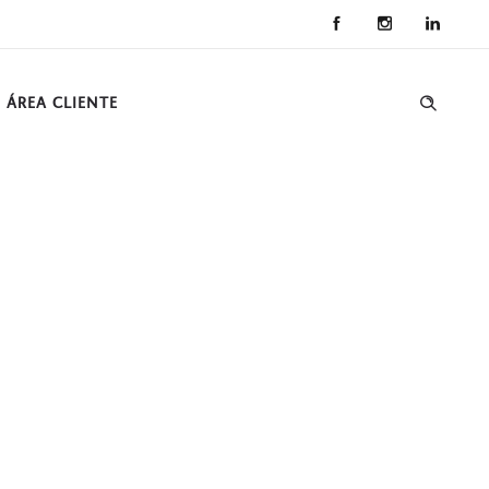
ÁREA CLIENTE