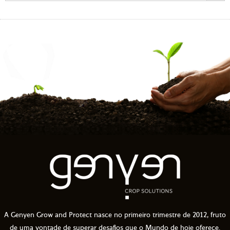
A Genyen Grow and Protect nasce no primeiro trimestre de 2012, fruto
de uma vontade de superar desafios que o Mundo de hoje oferece.