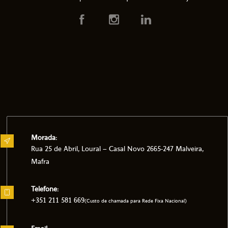
Morada:
Rua 25 de Abril, Loural – Casal Novo 2665-247 Malveira,
Mafra
Telefone:
+351 211 581 669
(Custo de chamada para Rede Fixa Nacional)