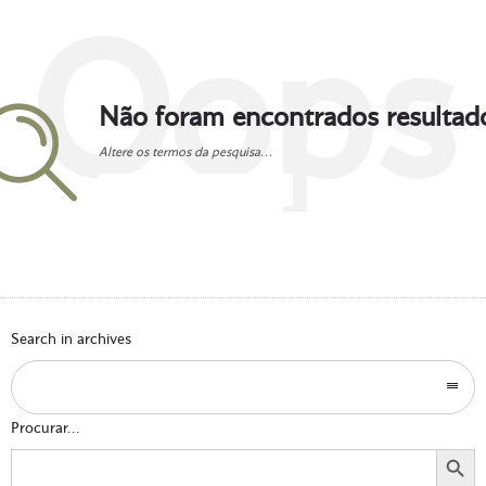
Oops
Não foram encontrados resultad
Altere os termos da pesquisa...
Go to homepage
Search in archives
Procurar...
Search Button
Search
for: