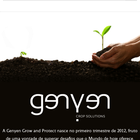
A Genyen Grow and Protect nasce no primeiro trimestre de 2012, fruto
de uma vontade de superar desafios que o Mundo de hoje oferece.