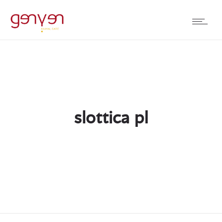
slottica pl