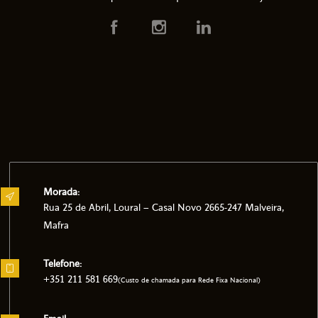
Morada:
Rua 25 de Abril, Loural – Casal Novo 2665-247 Malveira,
Mafra
Telefone:
+351 211 581 669
(Custo de chamada para Rede Fixa Nacional)