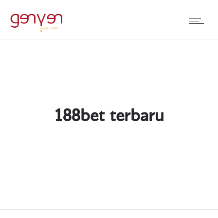
188bet terbaru