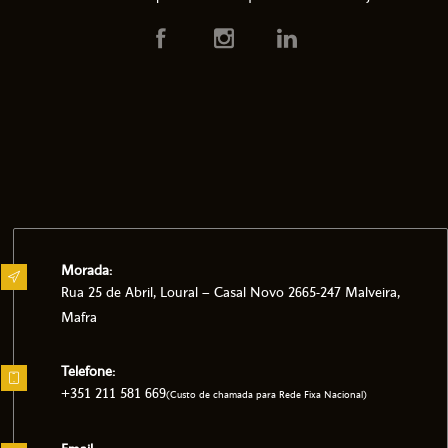
Morada:
Rua 25 de Abril, Loural – Casal Novo 2665-247 Malveira,
Mafra
Telefone:
+351 211 581 669
(Custo de chamada para Rede Fixa Nacional)