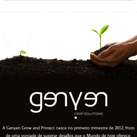
A Genyen Grow and Protect nasce no primeiro trimestre de 2012, fruto
de uma vontade de superar desafios que o Mundo de hoje oferece.