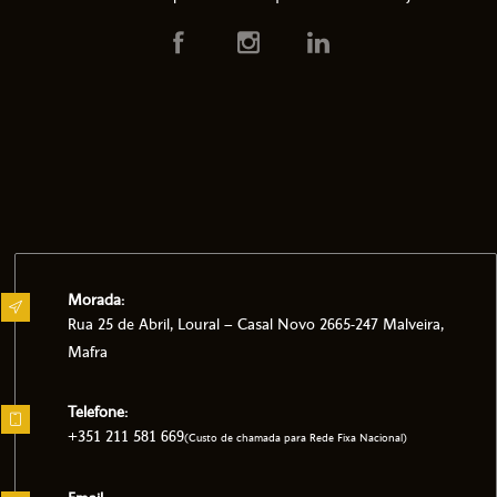
Morada:
Rua 25 de Abril, Loural – Casal Novo 2665-247 Malveira,
Mafra
Telefone:
+351 211 581 669
(Custo de chamada para Rede Fixa Nacional)