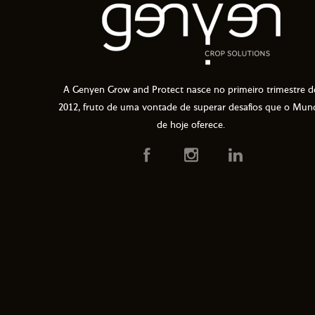
A Genyen Grow and Protect nasce no primeiro trimestre d
2012, fruto de uma vontade de superar desafios que o Mun
de hoje oferece.