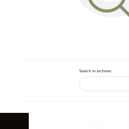
Search in archives