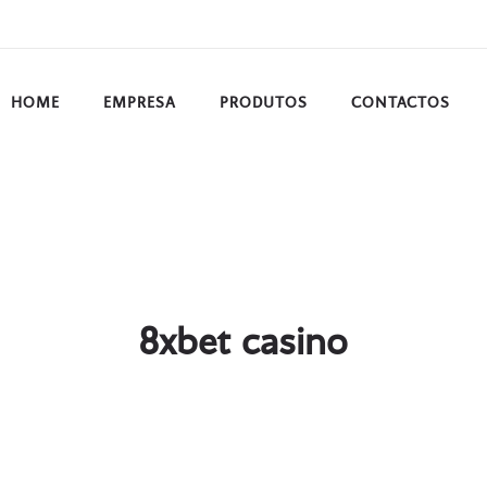
HOME
EMPRESA
PRODUTOS
CONTACTOS
8xbet casino