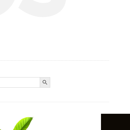
Search Button