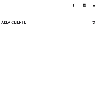
ÁREA CLIENTE