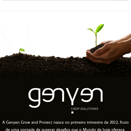
A Genyen Grow and Protect nasce no primeiro trimestre de 2012, fruto
de uma vontade de superar desafios que o Mundo de hoje oferece.