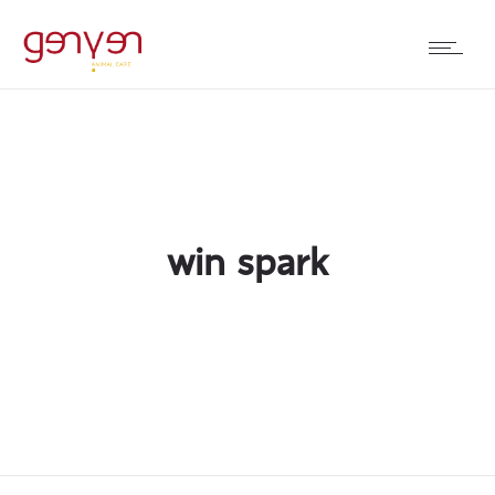
win spark