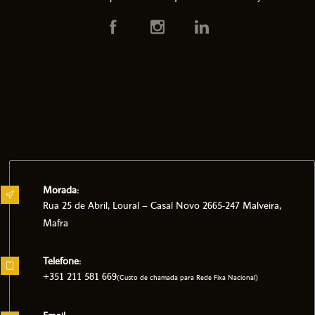
Morada:
Rua 25 de Abril, Loural – Casal Novo 2665-247 Malveira,
Mafra
Telefone:
+351 211 581 669
(Custo de chamada para Rede Fixa Nacional)