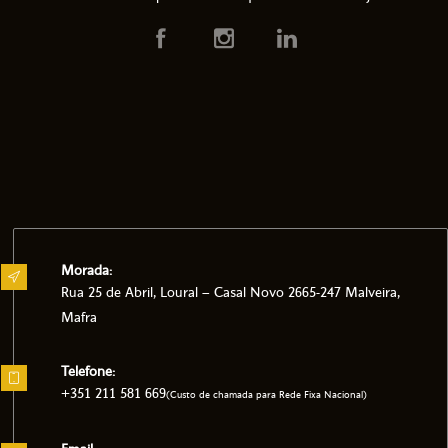
Morada:
Rua 25 de Abril, Loural – Casal Novo 2665-247 Malveira,
Mafra
Telefone:
+351 211 581 669
(Custo de chamada para Rede Fixa Nacional)