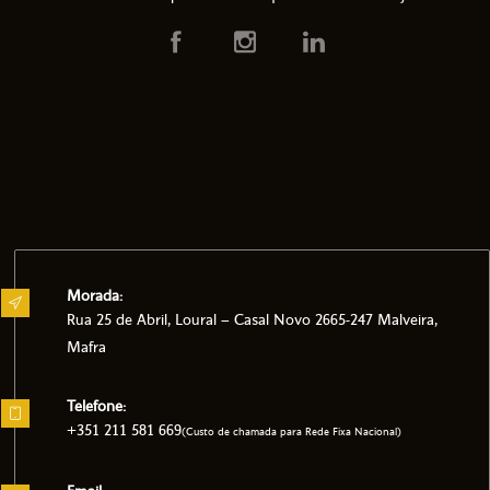
Morada:
Rua 25 de Abril, Loural – Casal Novo 2665-247 Malveira,
Mafra
Telefone:
+351 211 581 669
(Custo de chamada para Rede Fixa Nacional)