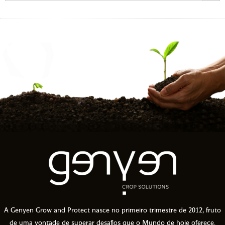
A Genyen Grow and Protect nasce no primeiro trimestre de 2012, fruto
de uma vontade de superar desafios que o Mundo de hoje oferece.