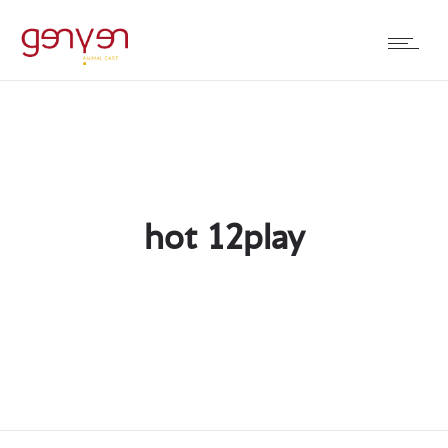
hot 12play