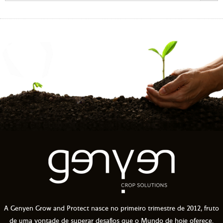
A Genyen Grow and Protect nasce no primeiro trimestre de 2012, fruto
de uma vontade de superar desafios que o Mundo de hoje oferece.