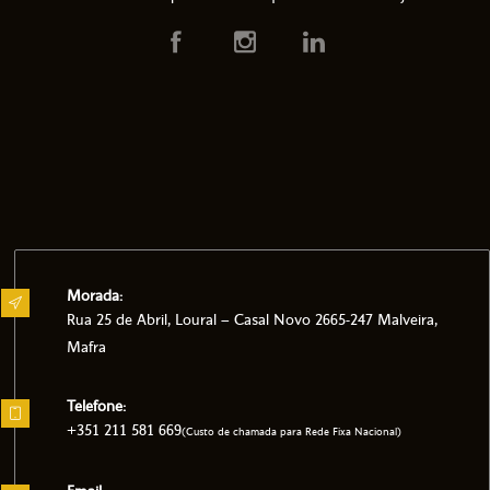
Morada:
Rua 25 de Abril, Loural – Casal Novo 2665-247 Malveira,
Mafra
Telefone:
+351 211 581 669
(Custo de chamada para Rede Fixa Nacional)