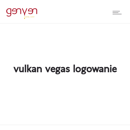
vulkan vegas logowanie