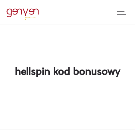
hellspin kod bonusowy