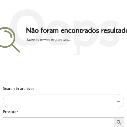
Oops
Não foram encontrados resultad
Altere os termos da pesquisa...
Go to homepage
Search in archives
Procurar...
Search Button
Search
for: