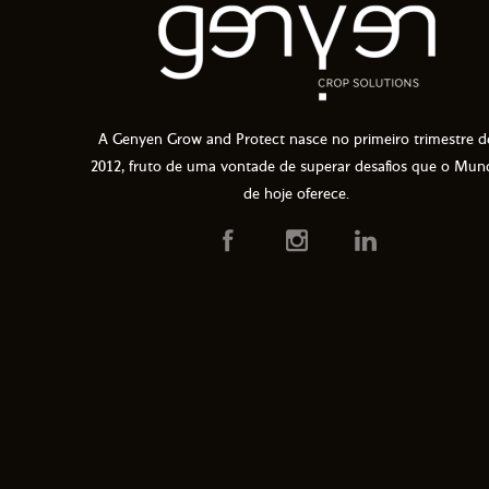
A Genyen Grow and Protect nasce no primeiro trimestre d
2012, fruto de uma vontade de superar desafios que o Mun
de hoje oferece.