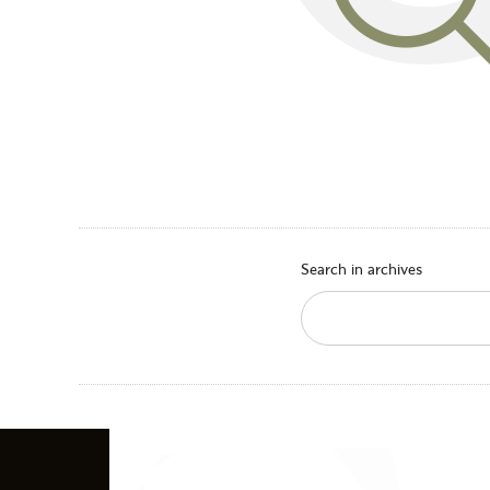
Search in archives