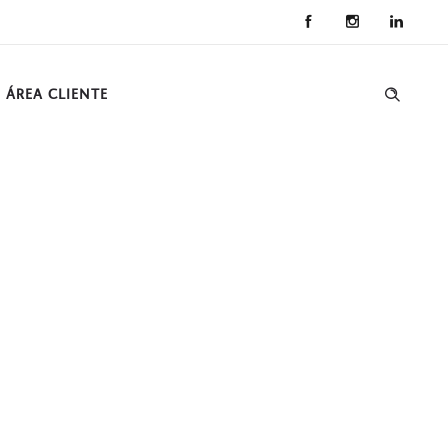
ÁREA CLIENTE