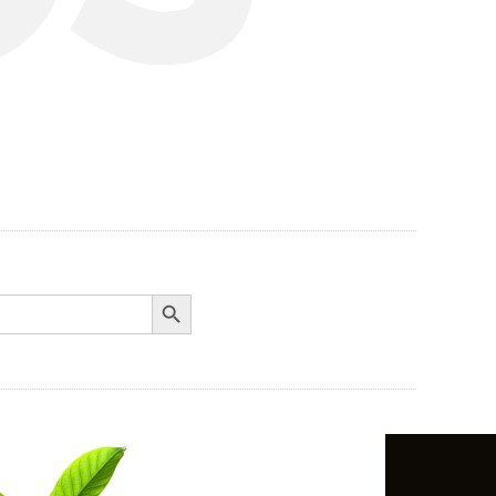
Search Button