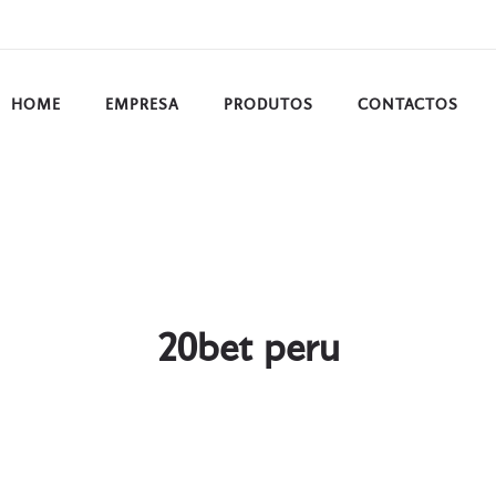
HOME
EMPRESA
PRODUTOS
CONTACTOS
20bet peru