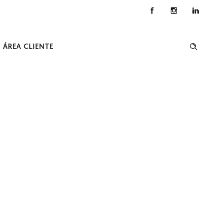
ÁREA CLIENTE