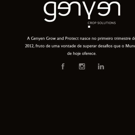
A Genyen Grow and Protect nasce no primeiro trimestre d
2012, fruto de uma vontade de superar desafios que o Mun
de hoje oferece.