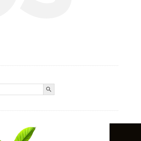
Search Button