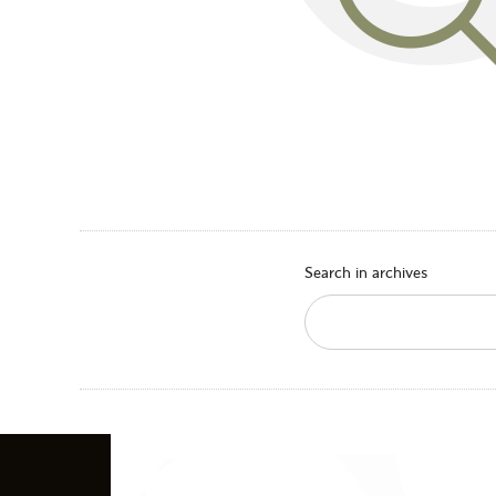
Search in archives