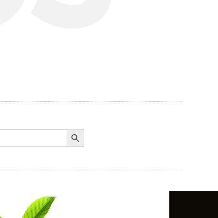
Search Button