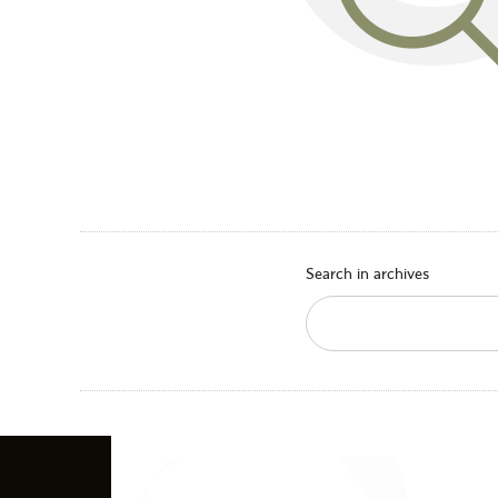
Search in archives