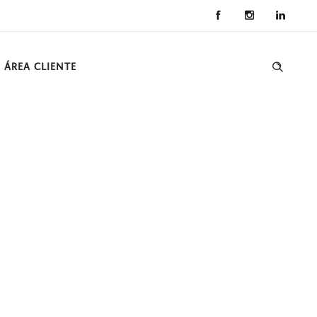
ÁREA CLIENTE