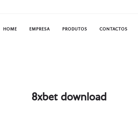
HOME
EMPRESA
PRODUTOS
CONTACTOS
8xbet download