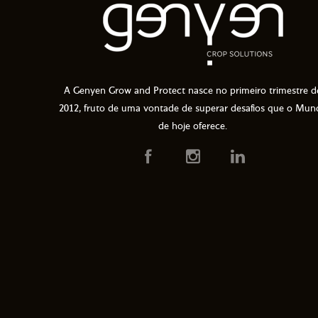
A Genyen Grow and Protect nasce no primeiro trimestre d
2012, fruto de uma vontade de superar desafios que o Mun
de hoje oferece.