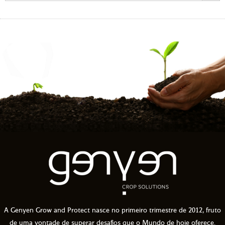
A Genyen Grow and Protect nasce no primeiro trimestre de 2012, fruto
de uma vontade de superar desafios que o Mundo de hoje oferece.