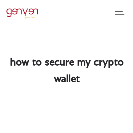
how to secure my crypto
wallet