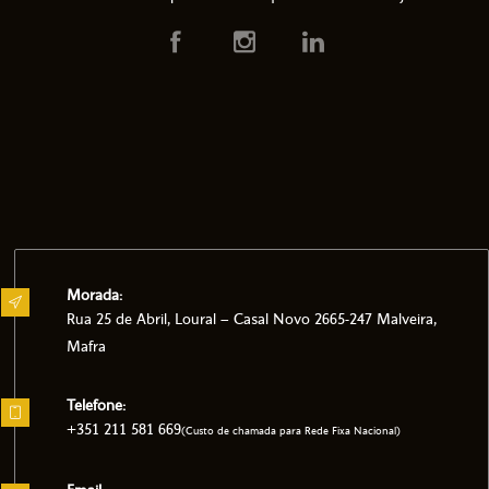
Morada:
Rua 25 de Abril, Loural – Casal Novo 2665-247 Malveira,
Mafra
Telefone:
+351 211 581 669
(Custo de chamada para Rede Fixa Nacional)